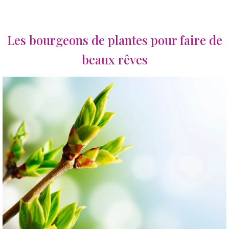
Les bourgeons de plantes pour faire de
beaux rêves