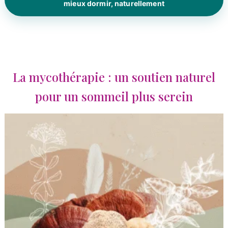
mieux dormir, naturellement
La mycothérapie : un soutien naturel
pour un sommeil plus serein