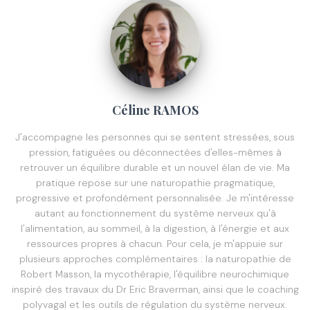
Céline RAMOS
J'accompagne les personnes qui se sentent stressées, sous
pression, fatiguées ou déconnectées d'elles-mêmes à
retrouver un équilibre durable et un nouvel élan de vie. Ma
pratique repose sur une naturopathie pragmatique,
progressive et profondément personnalisée. Je m'intéresse
autant au fonctionnement du système nerveux qu'à
l'alimentation, au sommeil, à la digestion, à l'énergie et aux
ressources propres à chacun. Pour cela, je m'appuie sur
plusieurs approches complémentaires : la naturopathie de
Robert Masson, la mycothérapie, l'équilibre neurochimique
inspiré des travaux du Dr Eric Braverman, ainsi que le coaching
polyvagal et les outils de régulation du système nerveux.