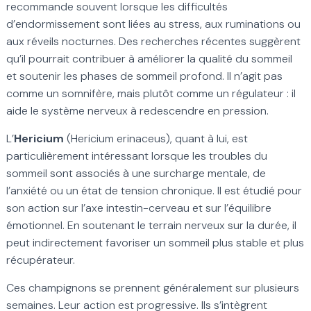
recommande souvent lorsque les difficultés
d’endormissement sont liées au stress, aux ruminations ou
aux réveils nocturnes. Des recherches récentes suggèrent
qu’il pourrait contribuer à améliorer la qualité du sommeil
et soutenir les phases de sommeil profond. Il n’agit pas
comme un somnifère, mais plutôt comme un régulateur : il
aide le système nerveux à redescendre en pression.
L’
Hericium
(Hericium erinaceus), quant à lui, est
particulièrement intéressant lorsque les troubles du
sommeil sont associés à une surcharge mentale, de
l’anxiété ou un état de tension chronique. Il est étudié pour
son action sur l’axe intestin-cerveau et sur l’équilibre
émotionnel. En soutenant le terrain nerveux sur la durée, il
peut indirectement favoriser un sommeil plus stable et plus
récupérateur.
Ces champignons se prennent généralement sur plusieurs
semaines. Leur action est progressive. Ils s’intègrent