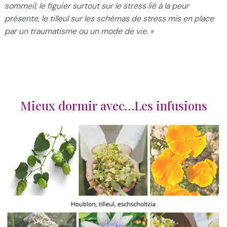
sommeil, le figuier surtout sur le stress lié à la peur
présente, le tilleul sur les schémas de stress mis en place
par un traumatisme ou un mode de vie. »
Mieux dormir avec…Les infusions