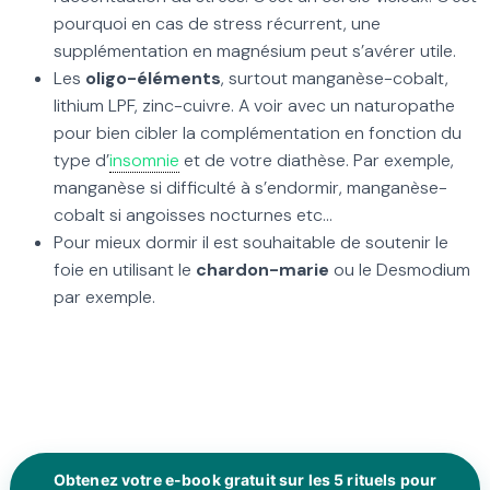
pourquoi en cas de stress récurrent, une
supplémentation en magnésium peut s’avérer utile.
Les
oligo-éléments
, surtout manganèse-cobalt,
lithium LPF, zinc-cuivre. A voir avec un naturopathe
pour bien cibler la complémentation en fonction du
type d’
insomnie
et de votre diathèse. Par exemple,
manganèse si difficulté à s’endormir, manganèse-
cobalt si angoisses nocturnes etc…
Pour mieux dormir il est souhaitable de soutenir le
foie en utilisant le
chardon-marie
ou le Desmodium
par exemple.
Obtenez votre e-book gratuit sur les 5 rituels pour