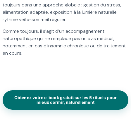
toujours dans une approche globale : gestion du stress,
alimentation adaptée, exposition à la lumière naturelle,
rythme veille-sommeil régulier.
Comme toujours, il s’agit d’un accompagnement
naturopathique qui ne remplace pas un avis médical,
notamment en cas d’
insomnie
chronique ou de traitement
en cours.
Obtenez votre e-book gratuit sur les 5 rituels pour
mieux dormir, naturellement