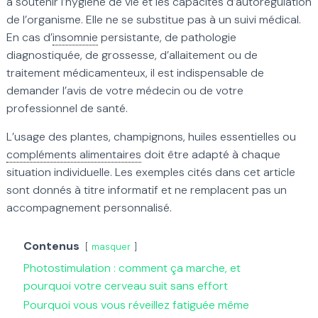
à soutenir l’hygiène de vie et les capacités d’autorégulation
de l’organisme. Elle ne se substitue pas à un suivi médical.
En cas d’
insomnie
persistante, de pathologie
diagnostiquée, de grossesse, d’allaitement ou de
traitement médicamenteux, il est indispensable de
demander l’avis de votre médecin ou de votre
professionnel de santé.
L’usage des plantes, champignons, huiles essentielles ou
compléments alimentaires
doit être adapté à chaque
situation individuelle. Les exemples cités dans cet article
sont donnés à titre informatif et ne remplacent pas un
accompagnement personnalisé.
Contenus
masquer
Photostimulation : comment ça marche, et
pourquoi votre cerveau suit sans effort
Pourquoi vous vous réveillez fatiguée même