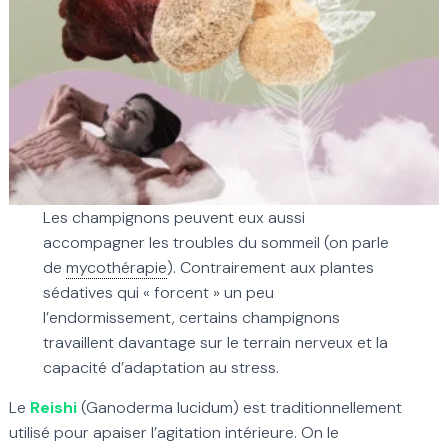
Les champignons peuvent eux aussi
accompagner les troubles du sommeil (on parle
de
mycothérapie
). Contrairement aux plantes
sédatives qui « forcent » un peu
l’endormissement, certains champignons
travaillent davantage sur le terrain nerveux et la
capacité d’adaptation au stress.
Le
Reishi
(Ganoderma lucidum) est traditionnellement
utilisé pour apaiser l’agitation intérieure. On le