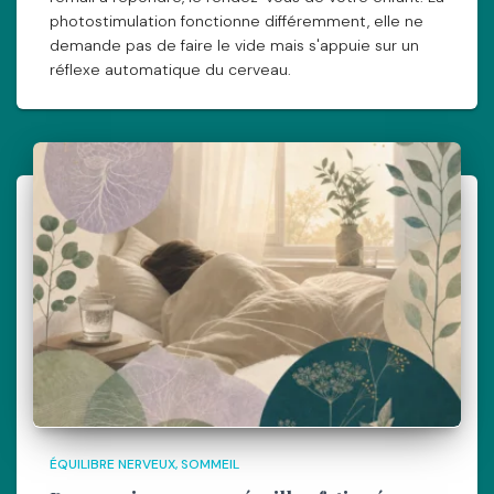
photostimulation fonctionne différemment, elle ne
demande pas de faire le vide mais s'appuie sur un
réflexe automatique du cerveau.
ÉQUILIBRE NERVEUX
SOMMEIL