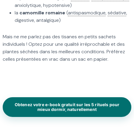
anxiolytique, hypotensive)
la
camomille romaine
(
antispasmodique
,
sédative
,
digestive, antalgique)
Mais ne me parlez pas des tisanes en petits sachets
individuels ! Optez pour une qualité irréprochable et des
plantes séchées dans les meilleures conditions. Préférez
celles présentées en vrac dans un sac en papier.
Obtenez votre e-book gratuit sur les 5 rituels pour
mieux dormir, naturellement