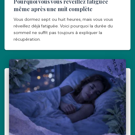
Pourquoi vous vous réveillez fatiguée
même après une nuit complète
Vous dormez sept ou huit heures, mais vous vous
réveillez déjà fatiguée. Voici pourquoi la durée du
sommeil ne suffit pas toujours à expliquer la
récupération.