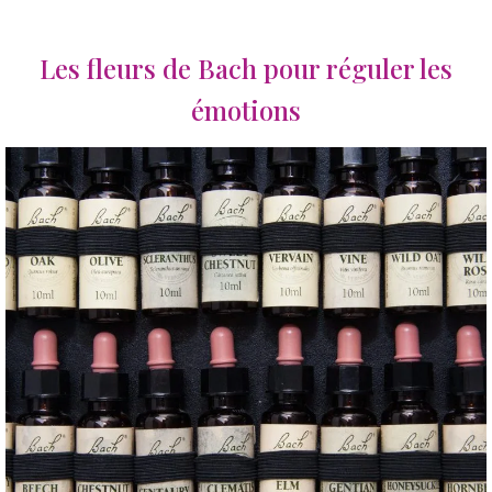
Les fleurs de Bach pour réguler les
émotions