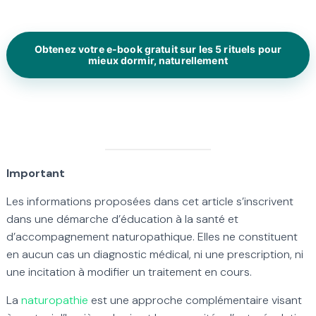
Obtenez votre e-book gratuit sur les 5 rituels pour
mieux dormir, naturellement
Important
Les informations proposées dans cet article s’inscrivent
dans une démarche d’éducation à la santé et
d’accompagnement naturopathique. Elles ne constituent
en aucun cas un diagnostic médical, ni une prescription, ni
une incitation à modifier un traitement en cours.
La
naturopathie
est une approche complémentaire visant