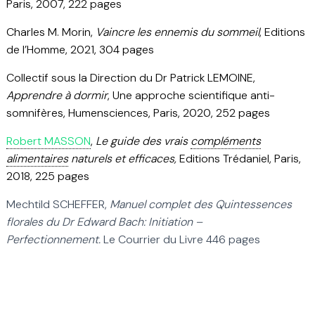
Paris, 2007, 222 pages
Charles M. Morin,
Vaincre les ennemis du sommeil
, Editions
de l’Homme, 2021, 304 pages
Collectif sous la Direction du Dr Patrick LEMOINE,
Apprendre à dormir
, Une approche scientifique anti-
somnifères, Humensciences, Paris, 2020, 252 pages
Robert MASSON
,
Le guide des vrais
compléments
alimentaires
naturels et efficaces,
Editions Trédaniel, Paris,
2018, 225 pages
Mechtild SCHEFFER,
Manuel complet des Quintessences
florales du Dr Edward Bach: Initiation –
Perfectionnement.
Le Courrier du Livre 446 pages