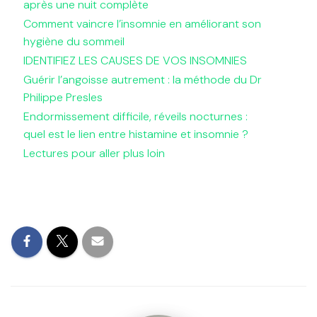
après une nuit complète
Comment vaincre l’insomnie en améliorant son
hygiène du sommeil
IDENTIFIEZ LES CAUSES DE VOS INSOMNIES
Guérir l’angoisse autrement : la méthode du Dr
Philippe Presles
Endormissement difficile, réveils nocturnes :
quel est le lien entre histamine et insomnie ?
Lectures pour aller plus loin