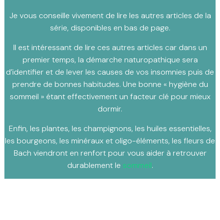
Je vous conseille vivement de lire les autres articles de la
série, disponibles en bas de page.
Il est intéressant de lire ces autres articles car dans un
premier temps, la démarche naturopathique sera
d’identifier et de lever les causes de vos insomnies puis de
prendre de bonnes habitudes. Une bonne « hygiène du
sommeil » étant effectivement un facteur clé pour mieux
dormir.
Enfin, les plantes, les champignons, les huiles essentielles,
les bourgeons, les minéraux et oligo-éléments, les fleurs de
Bach viendront en renfort pour vous aider à retrouver
durablement le
sommeil
.