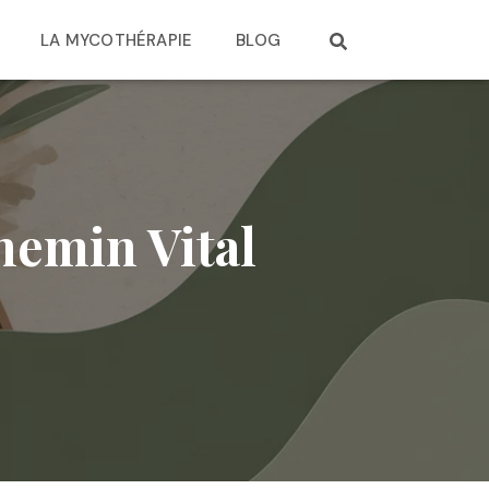
LA MYCOTHÉRAPIE
BLOG
Chemin Vital