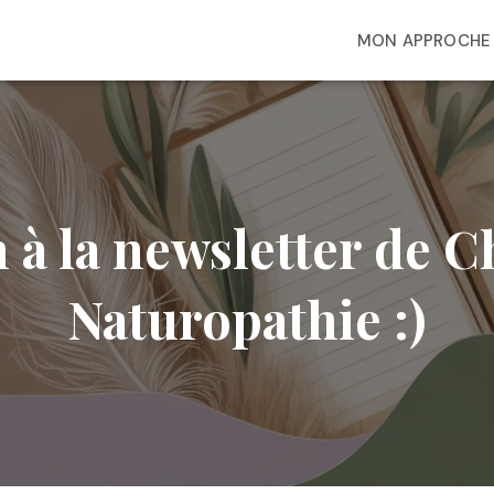
MON APPROCHE
 à la newsletter de 
Naturopathie :)