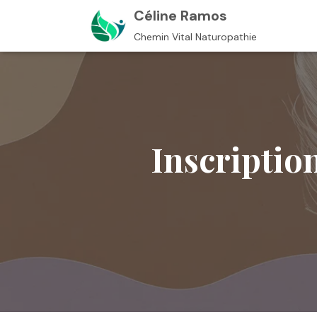
Céline Ramos
Chemin Vital Naturopathie
Inscription