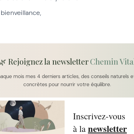
bienveillance,
🌿 Rejoignez la newsletter
Chemin Vita
que mois mes 4 derniers articles, des conseils naturels e
concrètes pour nourrir votre équilibre.
Inscrivez-vous
newsletter
à la