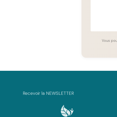
Vous pou
Recevoir la NEWSLETTER